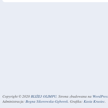
Copyright © 2020
BLIŻEJ OLIMPU
. Strona zbudowana na
WordPres
Administracja:
Bogna Sikorowska-Gęborek
. Grafika:
Kasia Krusiec
.