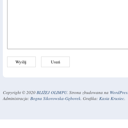
Copyright © 2020
BLIŻEJ OLIMPU
. Strona zbudowana na
WordPres
Administracja:
Bogna Sikorowska-Gęborek
. Grafika:
Kasia Krusiec
.