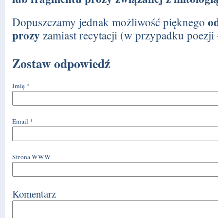
o
Dopuszczamy jednak możliwość pięknego
prozy
zamiast recytacji (w przypadku poezji –
Zostaw odpowiedź
Imię
*
Email
*
Strona WWW
Komentarz