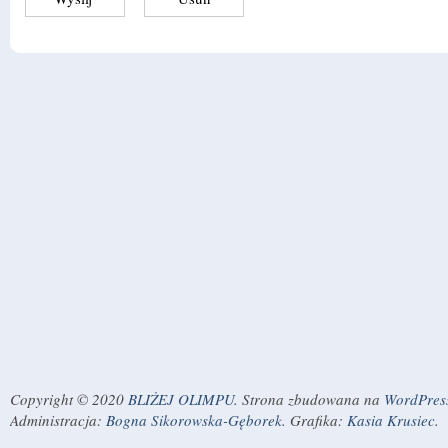
Copyright © 2020
BLIŻEJ OLIMPU
. Strona zbudowana na
WordPres
Administracja:
Bogna Sikorowska-Gęborek
. Grafika:
Kasia Krusiec
.