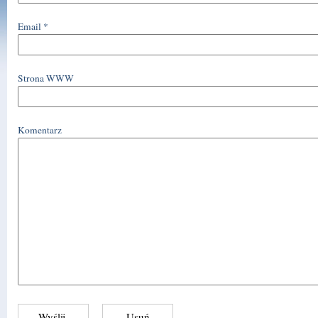
Email
*
Strona WWW
Komentarz